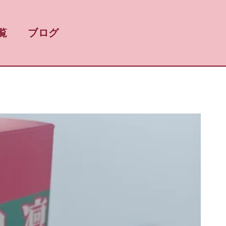
覧
ブログ