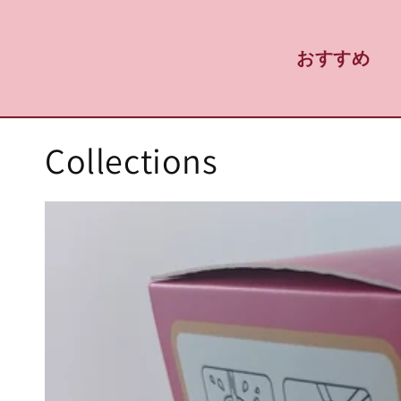
コンテ
ンツに
進む
おすすめ
Collections