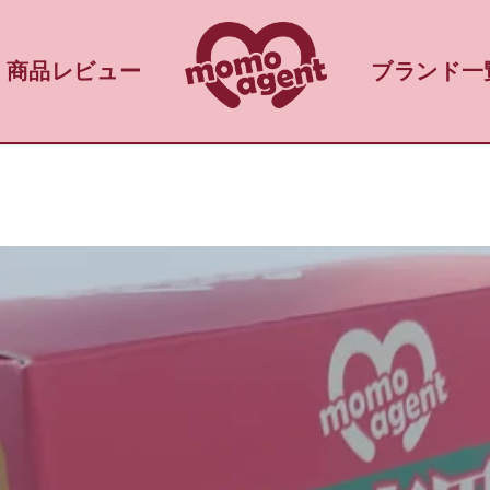
商品レビュー
ブランド一